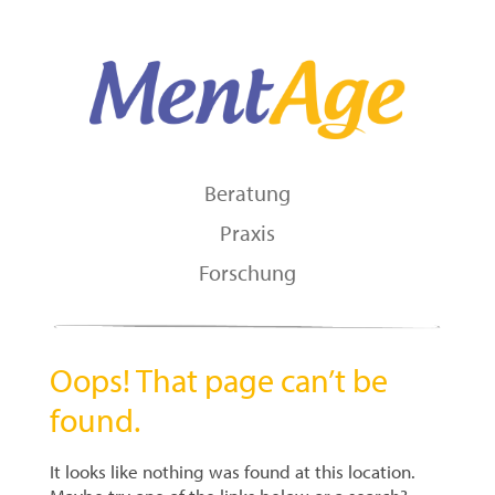
Beratung
Skip to content
Praxis
Forschung
Oops! That page can’t be
found.
It looks like nothing was found at this location.